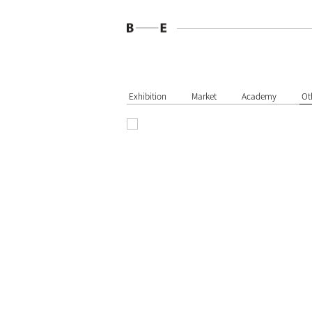
Exhibition
Market
Academy
Ot