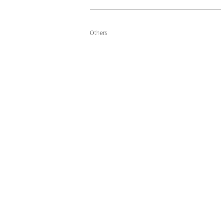
Others