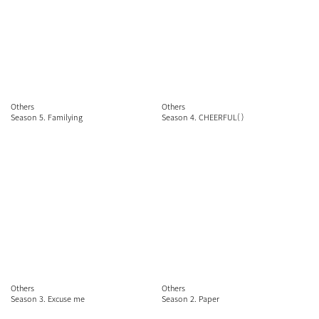
Others
Others
Season 5. Familying
Season 4. CHEERFUL( )
Others
Others
Season 3. Excuse me
Season 2. Paper