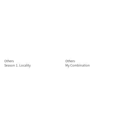
Others
Others
Season 1. Locality
My Combination