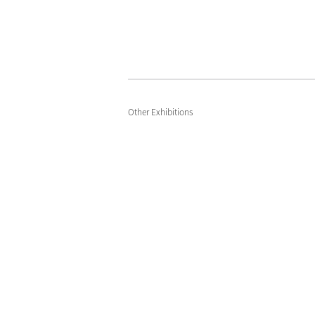
Other Exhibitions