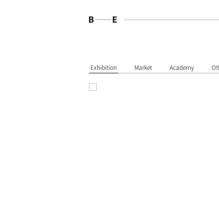
Exhibition
Market
Academy
Ot